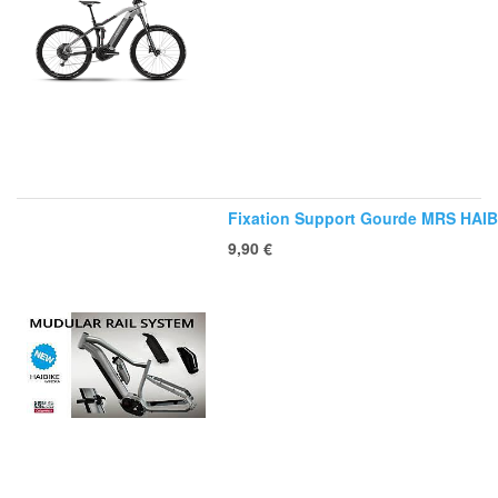
Fixation Support Gourde MRS HAI
9,90
€