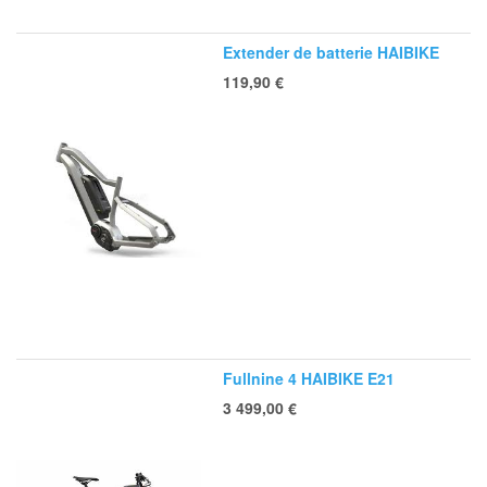
Extender de batterie HAIBIKE
119,90
€
Fullnine 4 HAIBIKE E21
3 499,00
€