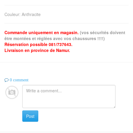
Couleur
:
Anthracite
Commande uniquement en magasin.
(vos sécurités doivent
être montées et réglées avec vos chaussures !!!!)
Réservation possible 081/737643.
Livraison en province de Namur.
0 comment
Post