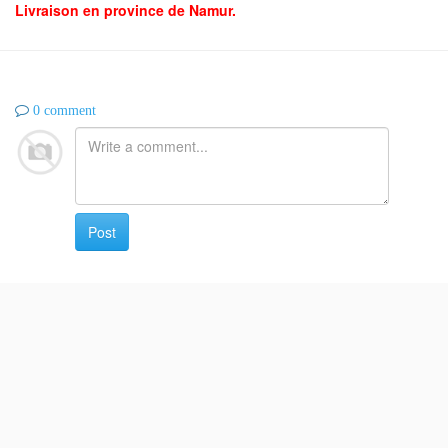
Livraison en province de Namur.
0 comment
Post