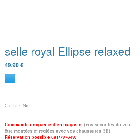
selle royal Ellipse relaxed
49,90
€
Couleur
:
Noir
Commande uniquement en magasin.
(vos sécurités doivent
être montées et réglées avec vos chaussures !!!!)
Réservation possible 081/737643.