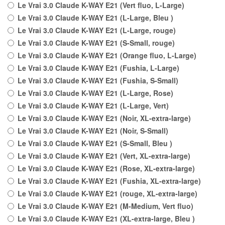
Le Vrai 3.0 Claude K-WAY E21 (Vert fluo, L-Large)
Le Vrai 3.0 Claude K-WAY E21 (L-Large, Bleu )
Le Vrai 3.0 Claude K-WAY E21 (L-Large, rouge)
Le Vrai 3.0 Claude K-WAY E21 (S-Small, rouge)
Le Vrai 3.0 Claude K-WAY E21 (Orange fluo, L-Large)
Le Vrai 3.0 Claude K-WAY E21 (Fushia, L-Large)
Le Vrai 3.0 Claude K-WAY E21 (Fushia, S-Small)
Le Vrai 3.0 Claude K-WAY E21 (L-Large, Rose)
Le Vrai 3.0 Claude K-WAY E21 (L-Large, Vert)
Le Vrai 3.0 Claude K-WAY E21 (Noir, XL-extra-large)
Le Vrai 3.0 Claude K-WAY E21 (Noir, S-Small)
Le Vrai 3.0 Claude K-WAY E21 (S-Small, Bleu )
Le Vrai 3.0 Claude K-WAY E21 (Vert, XL-extra-large)
Le Vrai 3.0 Claude K-WAY E21 (Rose, XL-extra-large)
Le Vrai 3.0 Claude K-WAY E21 (Fushia, XL-extra-large)
Le Vrai 3.0 Claude K-WAY E21 (rouge, XL-extra-large)
Le Vrai 3.0 Claude K-WAY E21 (M-Medium, Vert fluo)
Le Vrai 3.0 Claude K-WAY E21 (XL-extra-large, Bleu )