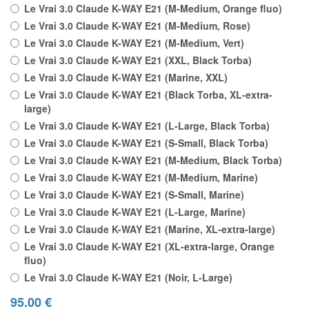
Le Vrai 3.0 Claude K-WAY E21 (M-Medium, Orange fluo)
Le Vrai 3.0 Claude K-WAY E21 (M-Medium, Rose)
Le Vrai 3.0 Claude K-WAY E21 (M-Medium, Vert)
Le Vrai 3.0 Claude K-WAY E21 (XXL, Black Torba)
Le Vrai 3.0 Claude K-WAY E21 (Marine, XXL)
Le Vrai 3.0 Claude K-WAY E21 (Black Torba, XL-extra-
large)
Le Vrai 3.0 Claude K-WAY E21 (L-Large, Black Torba)
Le Vrai 3.0 Claude K-WAY E21 (S-Small, Black Torba)
Le Vrai 3.0 Claude K-WAY E21 (M-Medium, Black Torba)
Le Vrai 3.0 Claude K-WAY E21 (M-Medium, Marine)
Le Vrai 3.0 Claude K-WAY E21 (S-Small, Marine)
Le Vrai 3.0 Claude K-WAY E21 (L-Large, Marine)
Le Vrai 3.0 Claude K-WAY E21 (Marine, XL-extra-large)
Le Vrai 3.0 Claude K-WAY E21 (XL-extra-large, Orange
fluo)
Le Vrai 3.0 Claude K-WAY E21 (Noir, L-Large)
95.00
€