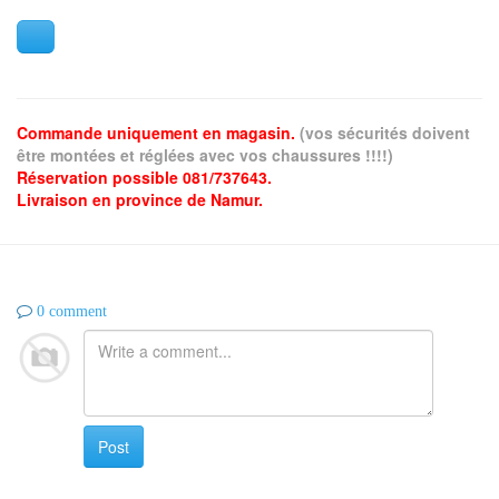
Commande uniquement en magasin.
(vos sécurités doivent
être montées et réglées avec vos chaussures !!!!)
Réservation possible 081/737643.
Livraison en province de Namur.
0 comment
Post