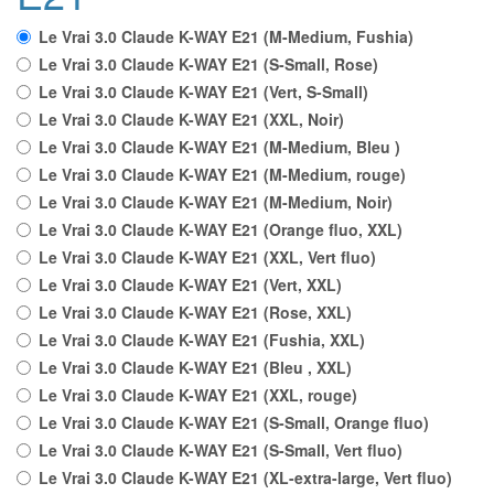
Le Vrai 3.0 Claude K-WAY E21 (M-Medium, Fushia)
Le Vrai 3.0 Claude K-WAY E21 (S-Small, Rose)
Le Vrai 3.0 Claude K-WAY E21 (Vert, S-Small)
Le Vrai 3.0 Claude K-WAY E21 (XXL, Noir)
Le Vrai 3.0 Claude K-WAY E21 (M-Medium, Bleu )
Le Vrai 3.0 Claude K-WAY E21 (M-Medium, rouge)
Le Vrai 3.0 Claude K-WAY E21 (M-Medium, Noir)
Le Vrai 3.0 Claude K-WAY E21 (Orange fluo, XXL)
Le Vrai 3.0 Claude K-WAY E21 (XXL, Vert fluo)
Le Vrai 3.0 Claude K-WAY E21 (Vert, XXL)
Le Vrai 3.0 Claude K-WAY E21 (Rose, XXL)
Le Vrai 3.0 Claude K-WAY E21 (Fushia, XXL)
Le Vrai 3.0 Claude K-WAY E21 (Bleu , XXL)
Le Vrai 3.0 Claude K-WAY E21 (XXL, rouge)
Le Vrai 3.0 Claude K-WAY E21 (S-Small, Orange fluo)
Le Vrai 3.0 Claude K-WAY E21 (S-Small, Vert fluo)
Le Vrai 3.0 Claude K-WAY E21 (XL-extra-large, Vert fluo)