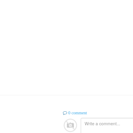
0 comment