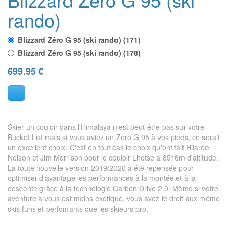
rando)
Blizzard Zéro G 95 (ski rando) (171)
Blizzard Zéro G 95 (ski rando) (178)
699.95
€
Skier un couloir dans l'Himalaya n'est peut-être pas sur votre
Bucket List mais si vous aviez un Zero G 95 à vos pieds, ce serait
un excellent choix. C'est en tout cas le choix qu'ont fait Hilaree
Nelson et Jim Morrison pour le couloir Lhotse à 8516m d'altitude.
La toute nouvelle version 2019/2020 à été repensée pour
optimiser d'avantage les performances à la montée et à la
descente grâce à la technologie Carbon Drive 2.0. Même si votre
aventure à vous est moins exotique, vous avez le droit aux même
skis funs et perfomants que les skieurs pro.