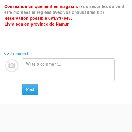
Commande uniquement en magasin.
(vos sécurités doivent
être montées et réglées avec vos chaussures !!!!)
Réservation possible 081/737643.
Livraison en province de Namur.
0 comment
Post