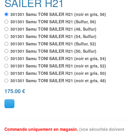
SAILER H21
301301 Samu TONI SAILER H21 (noir et gris, 56)
301301 Samu TONI SAILER H21 (Sulfur, 56)
301301 Samu TONI SAILER H21 (48, Sulfur)
301301 Samu TONI SAILER H21 (54, Sulfur)
301301 Samu TONI SAILER H21 (Sulfur, 52)
301301 Samu TONI SAILER H21 (50, Sulfur)
301301 Samu TONI SAILER H21 (noir et gris, 54)
301301 Samu TONI SAILER H21 (noir et gris, 52)
301301 Samu TONI SAILER H21 (noir et gris, 50)
301301 Samu TONI SAILER H21 (noir et gris, 48)
175.00
€
Commande uniquement en magasin.
(vos sécurités doivent