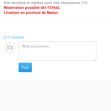
être montées et réglées avec vos chaussures !!!!)
Réservation possible 081/737643.
Livraison en province de Namur.
0 comment
Post