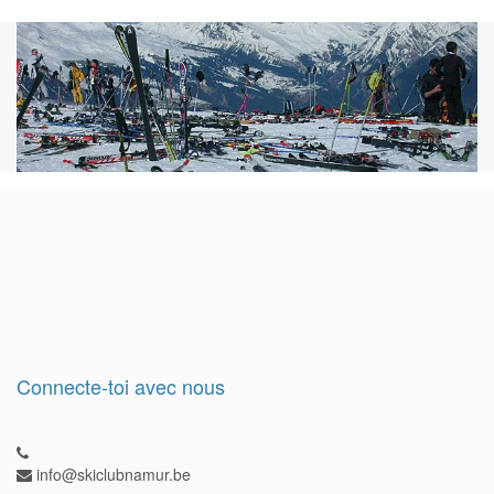
Connecte-toi avec nous
info@skiclubnamur.be