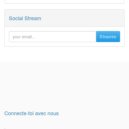
Social Stream
S'inscrire
Connecte-toi avec nous