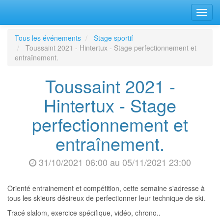
Bascu
la
navig
Tous les événements
Stage sportif
Toussaint 2021 - Hintertux - Stage perfectionnement et
entraînement.
Toussaint 2021 -
Hintertux - Stage
perfectionnement et
entraînement.
31/10/2021 06:00
au
05/11/2021 23:00
Orienté entrainement et compétition, cette semaine s'adresse à
tous les skieurs désireux de perfectionner leur technique de ski.
Tracé slalom, exercice spécifique, vidéo, chrono..