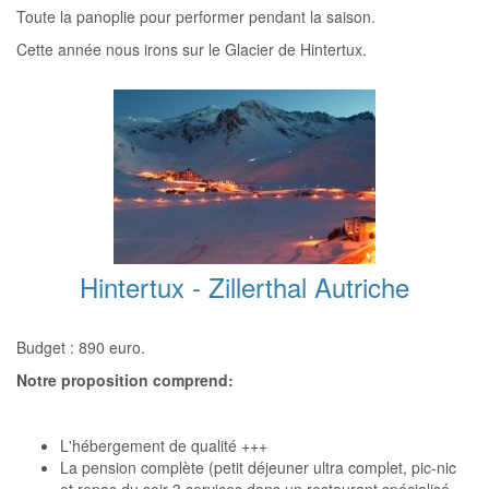
Toute la panoplie pour performer pendant la saison.
Cette année nous irons sur le Glacier de Hintertux.
Hintertux - Zillerthal Autriche
Budget : 890 euro.
Notre proposition comprend:
L'hébergement de qualité +++
La pension complète (petit déjeuner ultra complet, pic-nic